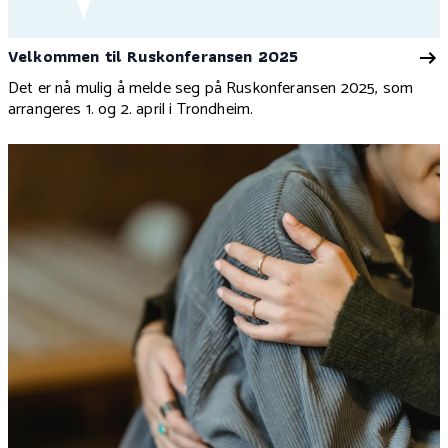
Velkommen til Ruskonferansen 2025
Det er nå mulig å melde seg på Ruskonferansen 2025, som
arrangeres 1. og 2. april i Trondheim.