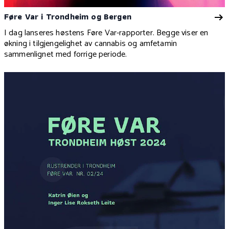
Føre Var i Trondheim og Bergen
I dag lanseres høstens Føre Var-rapporter. Begge viser en
økning i tilgjengelighet av cannabis og amfetamin
sammenlignet med forrige periode.