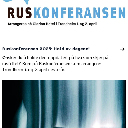
Ruskonferansen 2025: Hold av dagene!
Ønsker du å holde deg oppdatert på hva som skjer på
rusfeltet? Kom på Ruskonferansen som arrangeres i
Trondheim 1. og 2. april neste år.