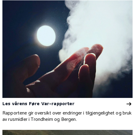
Les vårens Føre Var-rapporter
Rapportene gir oversikt over endringer i tilgjengelighet og bruk
av rusmidler i Trondheim og Bergen.