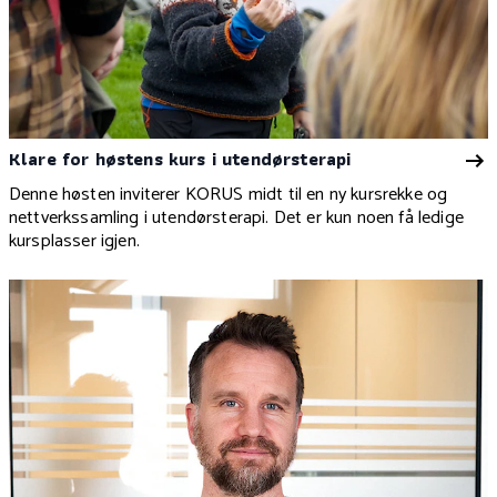
Klare for høstens kurs i utendørsterapi
Denne høsten inviterer KORUS midt til en ny kursrekke og
nettverkssamling i utendørsterapi. Det er kun noen få ledige
kursplasser igjen.