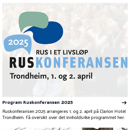
Program Ruskonferansen 2025
Ruskonferansen 2025 arrangeres 1. og 2. april på Clarion Hotel
Trondheim. Få oversikt over det innholdsrike programmet her.