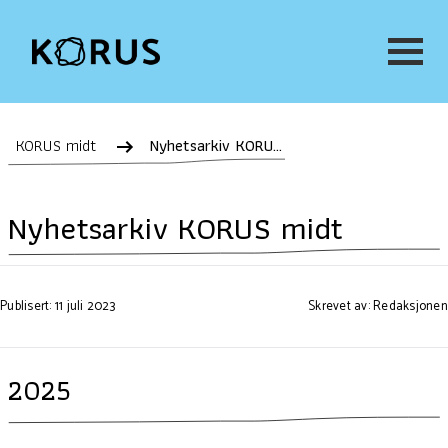
KORUS midt
Nyhetsarkiv KORUS midt
Nyhetsarkiv KORUS midt
Publisert: 11 juli 2023
Skrevet av: Redaksjonen
2025