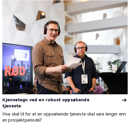
Kjennetegn ved en robust oppsøkende
tjeneste
Hva skal til for at en oppsøkende tjeneste skal vare lenger enn
en prosjektperiode?