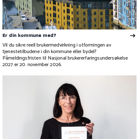
Er din kommune med?
Vil du sikre reell brukermedvirkning i utformingen av
tjenestetilbudene i din kommune eller bydel?
Påmeldingsfristen til
Nasjonal brukererfaringsundersøkelse
2027 er 20. november 2026.