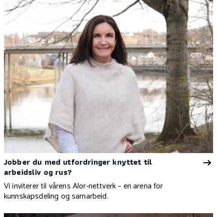
Jobber du med utfordringer knyttet til
arbeidsliv og rus?
Vi inviterer til vårens Alor-nettverk – en arena for
kunnskapsdeling og samarbeid.