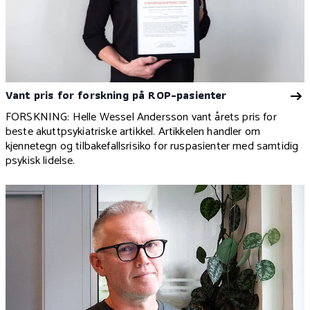
Vant pris for forskning på ROP-pasienter
FORSKNING:
Helle Wessel Andersson
vant årets pris for
beste akuttpsykiatriske artikkel. Artikkelen handler om
kjennetegn og tilbakefallsrisiko for ruspasienter med samtidig
psykisk lidelse.