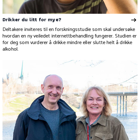
Drikker du litt for mye?
Deltakere inviteres til en forskningsstudie som skal undersøke
hvordan en ny veiledet internettbehandling fungerer. Studien er
for deg som vurderer å drikke mindre eller slutte helt å drikke
alkohol.