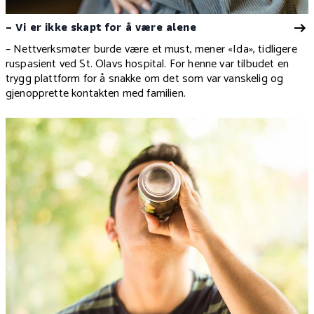
– Vi er ikke skapt for å være alene
– Nettverksmøter burde være et must, mener «Ida», tidligere
ruspasient ved St. Olavs hospital. For henne var tilbudet en
trygg plattform for å snakke om det som var vanskelig og
gjenopprette kontakten med familien.