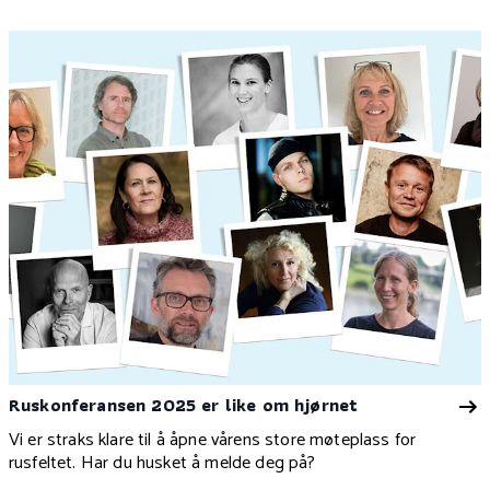
Ruskonferansen 2025 er like om hjørnet
Vi er straks klare til å åpne vårens store møteplass for
rusfeltet. Har du husket å melde deg på?