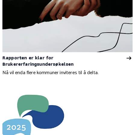
Rapporten er klar for
Brukererfaringsundersøkelsen
Nå vil enda flere kommuner inviteres til å delta.