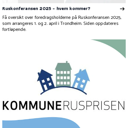
Ruskonferansen 2025 - hvem kommer?
Få oversikt over foredragsholderne på Ruskonferansen 2025,
som arrangeres 1. og 2. april i Trondheim. Siden oppdateres
fortløpende.