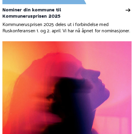
Nominer din kommune til
Kommunerusprisen 2025
Kommunerusprisen 2025 deles ut i forbindelse med
Ruskonferansen 1. og 2. april. Vi har nå åpnet for nominasjoner.