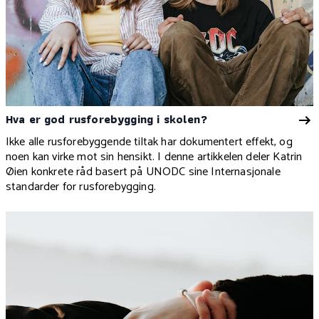
Hva er god rusforebygging i skolen?
Ikke alle rusforebyggende tiltak har dokumentert effekt, og
noen kan virke mot sin hensikt. I denne artikkelen deler Katrin
Øien konkrete råd basert på UNODC sine Internasjonale
standarder for rusforebygging.