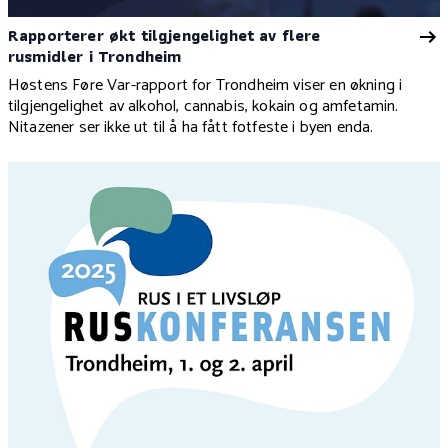
Rapporterer økt tilgjengelighet av flere
rusmidler i Trondheim
Høstens Føre Var-rapport for Trondheim viser en økning i
tilgjengelighet av alkohol, cannabis, kokain og amfetamin.
Nitazener ser ikke ut til å ha fått fotfeste i byen enda.