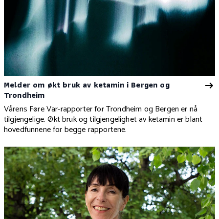
Melder om økt bruk av ketamin i Bergen og
Trondheim
Vårens Føre Var-rapporter for Trondheim og Bergen er nå
tilgjengelige. Økt bruk og tilgjengelighet av ketamin er blant
hovedfunnene for begge rapportene.