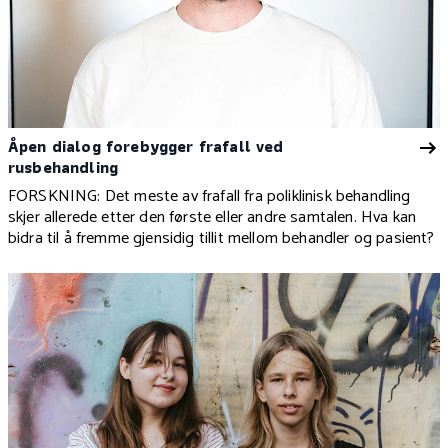
Åpen dialog forebygger frafall ved
rusbehandling
FORSKNING: Det meste av frafall fra poliklinisk behandling
skjer allerede etter den første eller andre samtalen. Hva kan
bidra til å fremme gjensidig tillit mellom behandler og pasient?