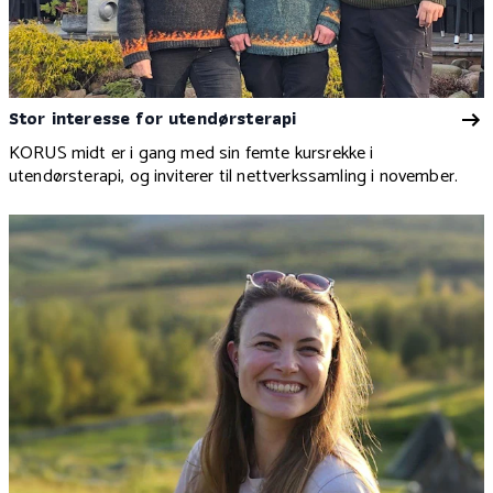
Stor interesse for utendørsterapi
KORUS midt er i gang med sin femte kursrekke i
utendørsterapi, og inviterer til nettverkssamling i november.