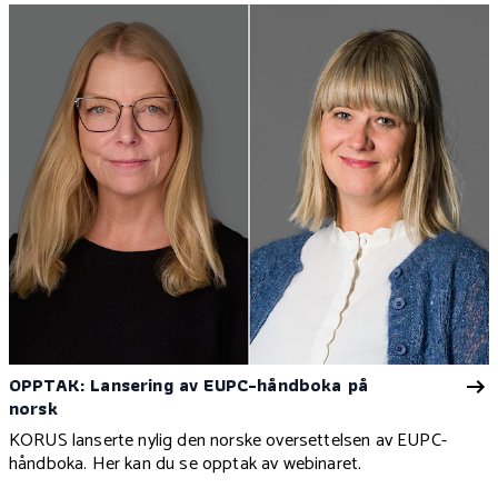
OPPTAK: Lansering av EUPC-håndboka på
norsk
KORUS lanserte nylig den norske oversettelsen av EUPC-
håndboka. Her kan du se opptak av webinaret.