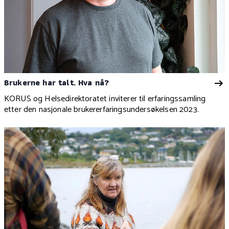
Brukerne har talt. Hva nå?
KORUS og Helsedirektoratet inviterer til erfaringssamling
etter den nasjonale brukererfaringsundersøkelsen 2023.