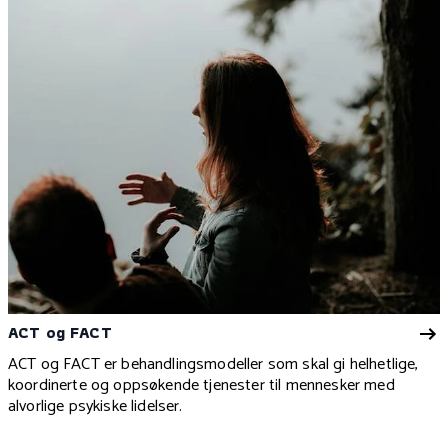
ACT og FACT
ACT og FACT er behandlingsmodeller som skal gi helhetlige,
koordinerte og oppsøkende tjenester til mennesker med
alvorlige psykiske lidelser.