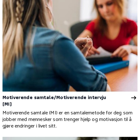
Motiverende samtale/Motiverende intervju
(MI)
Motiverende samtale (MI) er en samtalemetode for deg som
jobber med mennesker som trenger hjelp og motivasjon til å
gjøre endringer i livet sitt.