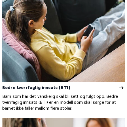
Bedre tverrfaglig innsats (BTI)
Barn som har det vanskelig skal bli sett og fulgt opp. Bedre
tverrfaglig innsats (BTI) er en modell som skal sørge for at
barnet ikke faller mellom flere stoler.