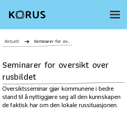
Aktuelt
Seminarer for oversikt over rusbildet
Seminarer for oversikt over
rusbildet
Oversiktsseminar gjør kommunene i bedre
stand til å nyttiggjøre seg all den kunnskapen
de faktisk har om den lokale russituasjonen.