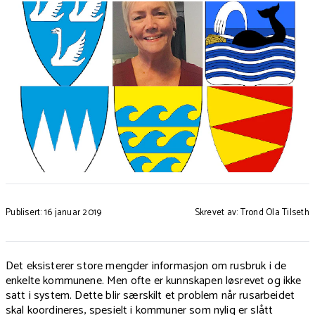
Publisert: 16 januar 2019
Skrevet av: Trond Ola Tilseth
Det eksisterer store mengder informasjon om rusbruk i de
enkelte kommunene. Men ofte er kunnskapen løsrevet og ikke
satt i system. Dette blir særskilt et problem når rusarbeidet
skal koordineres, spesielt i kommuner som nylig er slått