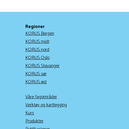
Regioner
KORUS Bergen
KORUS midt
KORUS nord
KORUS Oslo
KORUS Stavanger
KORUS sør
KORUS øst
Våre fagområder
Verktøy og kartlegging
Kurs
Produkter