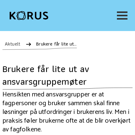
Aktuelt
Brukere får lite ut av ansvarsgruppemøter
Brukere får lite ut av
ansvarsgruppemøter
Hensikten med ansvarsgrupper er at
fagpersoner og bruker sammen skal finne
løsninger på utfordringer i brukerens liv. Men i
praksis føler brukerne ofte at de blir overkjørt
av fagfolkene.