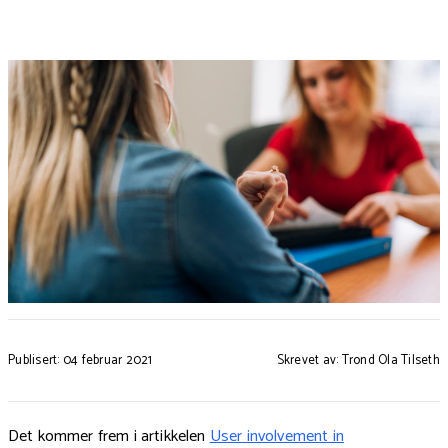
Publisert: 04 februar 2021
Skrevet av: Trond Ola Tilseth
Det kommer frem i artikkelen
User involvement in