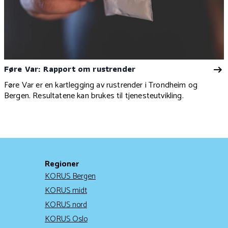
Føre Var: Rapport om rustrender
Føre Var er en kartlegging av rustrender i Trondheim og
Bergen. Resultatene kan brukes til tjenesteutvikling.
Regioner
KORUS Bergen
KORUS midt
KORUS nord
KORUS Oslo