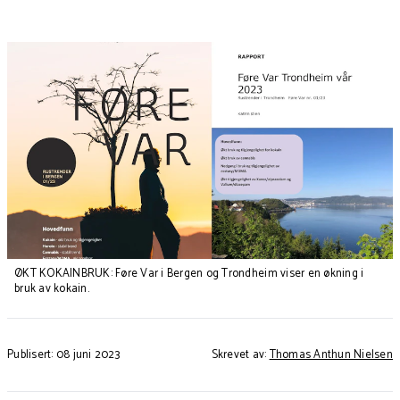
ØKT KOKAINBRUK: Føre Var i Bergen og Trondheim viser en økning i
bruk av kokain.
Publisert: 08 juni 2023
Skrevet av:
Thomas Anthun Nielsen