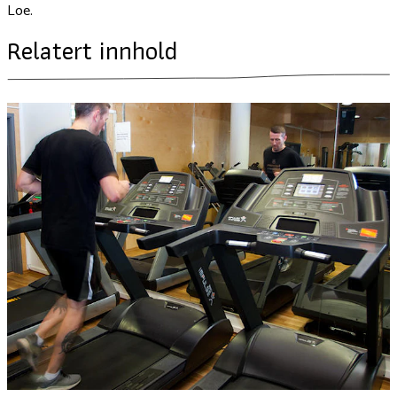
Loe.
Relatert innhold