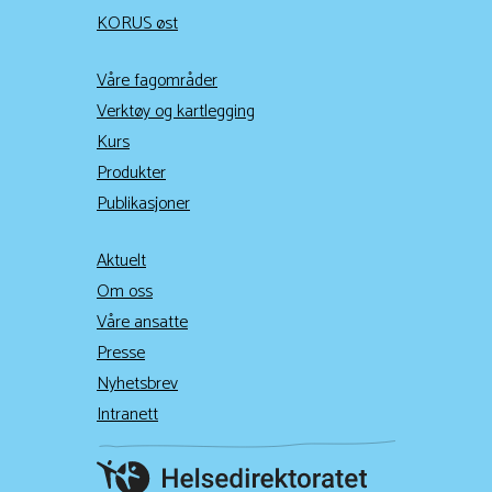
KORUS øst
Våre fagområder
Verktøy og kartlegging
Kurs
Produkter
Publikasjoner
Aktuelt
Om oss
Våre ansatte
Presse
Nyhetsbrev
Intranett