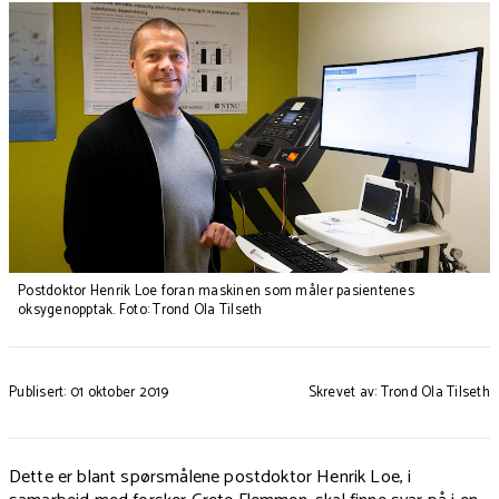
Postdoktor Henrik Loe foran maskinen som måler pasientenes
oksygenopptak. Foto: Trond Ola Tilseth
Publisert: 01 oktober 2019
Skrevet av: Trond Ola Tilseth
Dette er blant spørsmålene postdoktor Henrik Loe, i