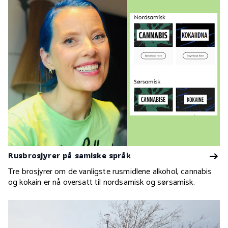
Rusbrosjyrer på samiske språk
Tre brosjyrer om de vanligste rusmidlene alkohol, cannabis
og kokain er nå oversatt til nordsamisk og sørsamisk.