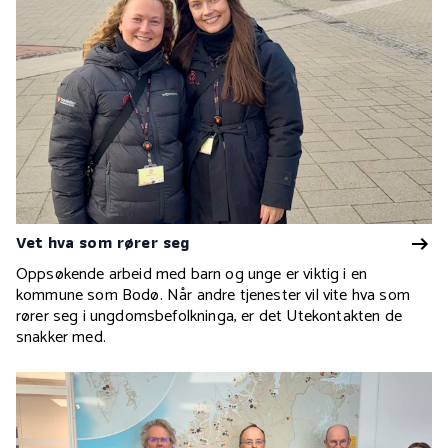
Vet hva som rører seg
Oppsøkende arbeid med barn og unge er viktig i en
kommune som Bodø. Når andre tjenester vil vite hva som
rører seg i ungdomsbefolkninga, er det Utekontakten de
snakker med.