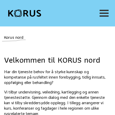
Korus nord
Velkommen til KORUS nord
Har din tjeneste behov for å styrke kunnskap og
kompetanse på rusfeltet innen forebygging, tidlig innsats,
oppfølging eller behandling?
Vi tilbyr undervisning, veiledning, kartlegging og annen
tjenestestøtte. Gjennom dialog med den enkelte tjeneste
kan vi tilby skreddersydde opplegg. I tillegg arrangerer vi
kurs, konferanser og fagdager i hele regionen om ulike
rusrelaterte temaer.