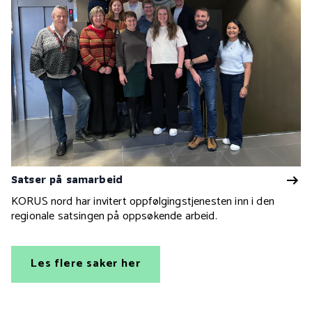
Satser på samarbeid
KORUS nord har invitert oppfølgingstjenesten inn i den
regionale satsingen på oppsøkende arbeid.
Les flere saker her