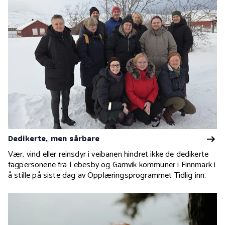
Dedikerte, men sårbare
Vær, vind eller reinsdyr i veibanen hindret ikke de dedikerte
fagpersonene fra Lebesby og Gamvik kommuner i Finnmark i
å stille på siste dag av Opplæringsprogrammet Tidlig inn.