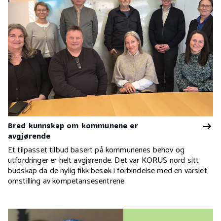
Bred kunnskap om kommunene er
avgjørende
Et tilpasset tilbud basert på kommunenes behov og
utfordringer er helt avgjørende. Det var KORUS nord sitt
budskap da de nylig fikk besøk i forbindelse med en varslet
omstilling av kompetansesentrene.