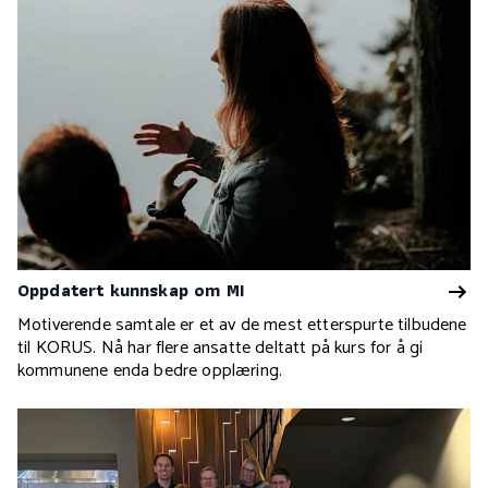
Oppdatert kunnskap om MI
Motiverende samtale er et av de mest etterspurte tilbudene
til KORUS. Nå har flere ansatte deltatt på kurs for å gi
kommunene enda bedre opplæring.