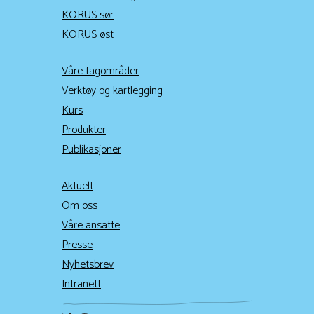
KORUS sør
KORUS øst
Våre fagområder
Verktøy og kartlegging
Kurs
Produkter
Publikasjoner
Aktuelt
Om oss
Våre ansatte
Presse
Nyhetsbrev
Intranett