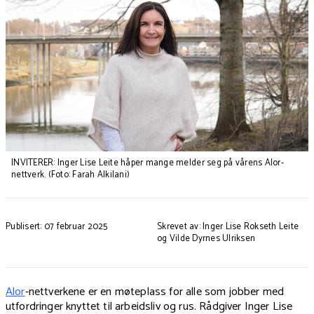
INVITERER: Inger Lise Leite håper mange melder seg på vårens Alor-
nettverk. (Foto: Farah Alkilani)
Publisert: 07 februar 2025
Skrevet av: Inger Lise Rokseth Leite
og Vilde Dyrnes Ulriksen
Alor
-nettverkene er en møteplass for alle som jobber med
utfordringer knyttet til arbeidsliv og rus. Rådgiver Inger Lise