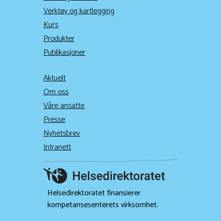
Verktøy og kartlegging
Kurs
Produkter
Publikasjoner
Aktuelt
Om oss
Våre ansatte
Presse
Nyhetsbrev
Intranett
Helsedirektoratet finansierer
kompetansesenterets virksomhet.