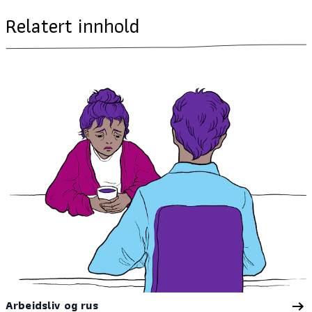
Relatert innhold
Arbeidsliv og rus