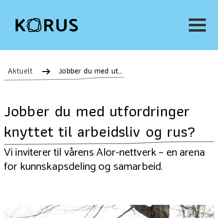
Aktuelt
Jobber du med utfordringer knyttet til arbeidsliv og rus?
Jobber du med utfordringer
knyttet til arbeidsliv og rus?
Vi inviterer til vårens Alor-nettverk – en arena
for kunnskapsdeling og samarbeid.