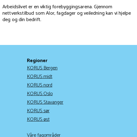
Arbeidslivet er en viktig forebyggingsarena. Gjennom
nettverkstilbud som Alor, fagdager og veiledning kan vi hjelpe
deg og din bedrift.
Regioner
KORUS Bergen
KORUS midt
KORUS nord
KORUS Oslo
KORUS Stavanger
KORUS sør
KORUS øst
Våre fagområder