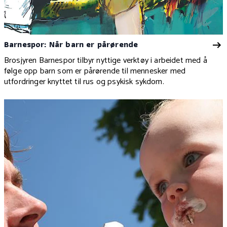
Barnespor: Når barn er pårørende
Brosjyren Barnespor tilbyr nyttige verktøy i arbeidet med å
følge opp barn som er pårørende til mennesker med
utfordringer knyttet til rus og psykisk sykdom.