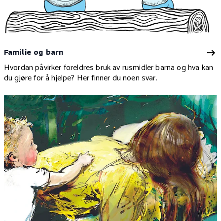
Familie og barn
Hvordan påvirker foreldres bruk av rusmidler barna og hva kan
du gjøre for å hjelpe? Her finner du noen svar.