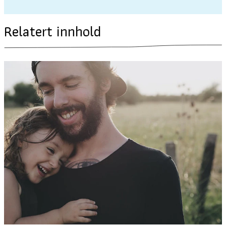
Relatert innhold