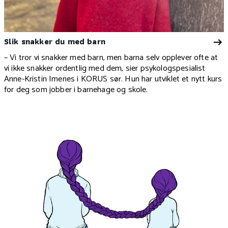
Slik snakker du med barn
– Vi tror vi snakker med barn, men barna selv opplever ofte at
vi ikke snakker ordentlig med dem, sier psykologspesialist
Anne-Kristin Imenes i KORUS sør. Hun har utviklet et nytt kurs
for deg som jobber i barnehage og skole.