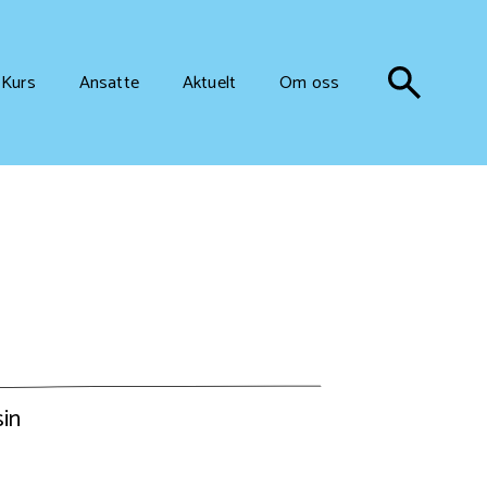
Kurs
Ansatte
Aktuelt
Om oss
sin