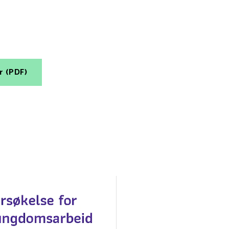
r (PDF)