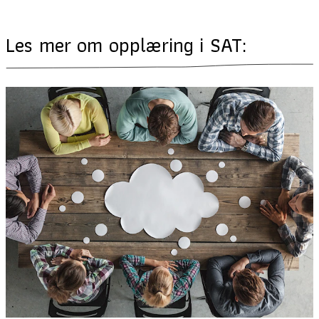
Les mer om opplæring i SAT: