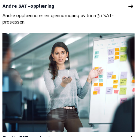
Andre SAT-opplæring
Andre opplæring er en gjennomgang av trinn 3 i SAT-
prosessen.