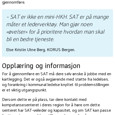
gjennomføre.
–
SAT er ikke en mini-HKH. SAT er på mange
måter et lederverktøy. Man gjør noen
«øvelser» for å prioritere hvordan man skal
bli en bedre tjeneste.
Else Kristin Utne Berg, KORUS Bergen.
Opplæring og informasjon
For å gjennomføre en SAT må dere selv ønske å jobbe med en
kartlegging. Det er også avgjørende med støtte fra ledelsen,
og forankring i kommunal ledelse knyttet til problemstillingen
er et viktig utgangspunkt.
Dersom dette er på plass, tar dere kontakt med
kompetansesenteret i deres region for å høre om dette
senteret har SAT-veileder og kapasitet, og om SAT kan passe