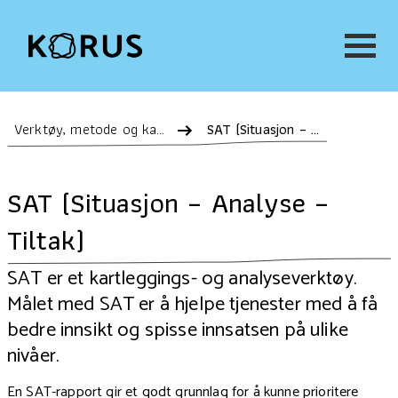
Verktøy, metode og kartlegging
SAT (Situasjon – Analyse – Tiltak)
SAT (Situasjon – Analyse –
Tiltak)
SAT er et kartleggings- og analyseverktøy.
Målet med SAT er å hjelpe tjenester med å få
bedre innsikt og spisse innsatsen på ulike
nivåer.
En SAT-rapport gir et godt grunnlag for å kunne prioritere