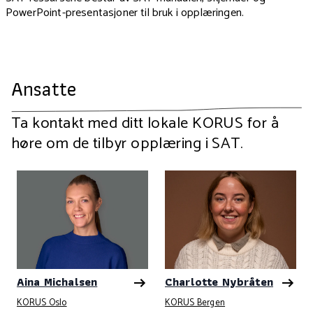
PowerPoint-presentasjoner til bruk i opplæringen.
Ansatte
Ta kontakt med ditt lokale KORUS for å
høre om de tilbyr opplæring i SAT.
Aina Michalsen
Charlotte Nybråten
KORUS Oslo
KORUS Bergen