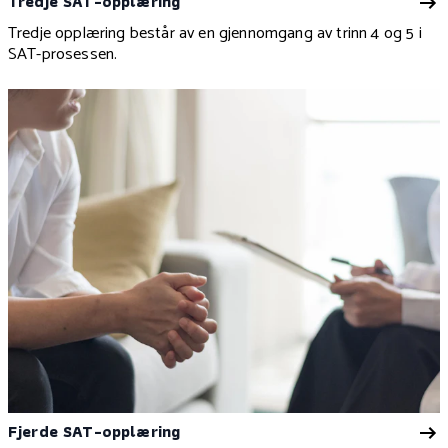
Tredje SAT-opplæring
Tredje opplæring består av en gjennomgang av trinn 4 og 5 i
SAT-prosessen.
Fjerde SAT-opplæring