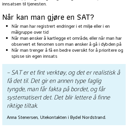
innsatsen til tjenesten.
Når kan man gjøre en SAT?
Når man har registrert endringer i et miljø eller i en
målgruppe over tid
Når man ønsker å kartlegge et område, eller når man har
observert et fenomen som man ønsker å gå i dybden på
Når man trenger å få en bedre oversikt for å prioritere og
spisse sin egen innsats
– SAT er et fint verktøy, og det er realistisk å
få det til. Det gir en annen type faglig
tyngde, man får fakta på bordet, og får
systematisert det. Det blir lettere å finne
riktige tiltak.
Anna Stenersen, Utekontakten i Bydel Nordstrand.