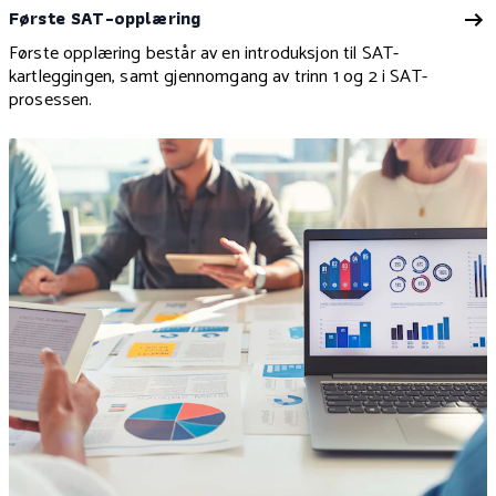
Første SAT-opplæring
Første opplæring består av en introduksjon til SAT-
kartleggingen, samt gjennomgang av trinn 1 og 2 i SAT-
prosessen.