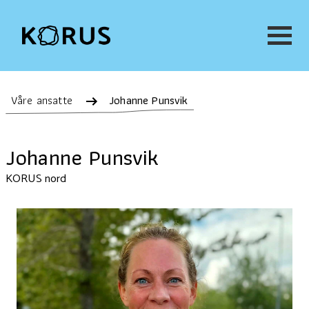
Våre ansatte
Johanne Punsvik
Johanne Punsvik
KORUS nord