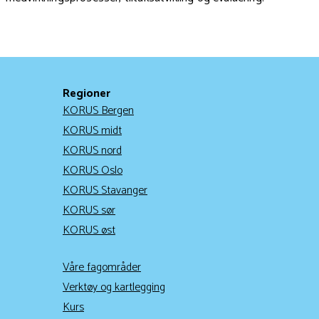
Regioner
KORUS Bergen
KORUS midt
KORUS nord
KORUS Oslo
KORUS Stavanger
KORUS sør
KORUS øst
Våre fagområder
Verktøy og kartlegging
Kurs