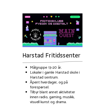
Harstad Fritidssenter
Målgruppe 13-20 år.
Lokaler i gamle Harstad skole i
Harstad sentrum.
Åpent hverdager, og på
forespørsel.
Tilbyr blant annet aktiviteter
innen radio, gaming, musikk,
visuell kunst og drama.