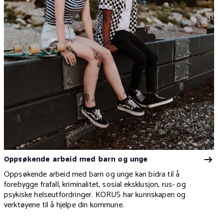
Oppsøkende arbeid med barn og unge
Oppsøkende arbeid med barn og unge kan bidra til å
forebygge frafall, kriminalitet, sosial eksklusjon, rus- og
psykiske helseutfordringer. KORUS har kunnskapen og
verktøyene til å hjelpe din kommune.