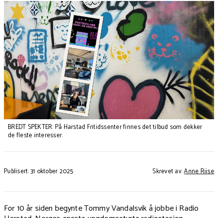
BREDT SPEKTER: På Harstad Fritidssenter finnes det tilbud som dekker
de fleste interesser.
Publisert: 31 oktober 2025
Skrevet av:
Anne Riise
For 10 år siden begynte Tommy Vandalsvik å jobbe i Radio