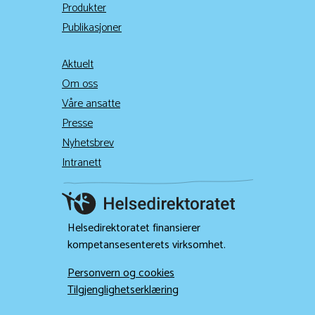
Produkter
Publikasjoner
Aktuelt
Om oss
Våre ansatte
Presse
Nyhetsbrev
Intranett
Helsedirektoratet finansierer
kompetansesenterets virksomhet.
Personvern og cookies
Tilgjenglighetserklæring