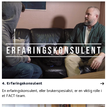
4. Erfaringskonsulent
En erfaringskonsulent, eller brukerspesialist, er en viktig rolle i
et FACT-team.