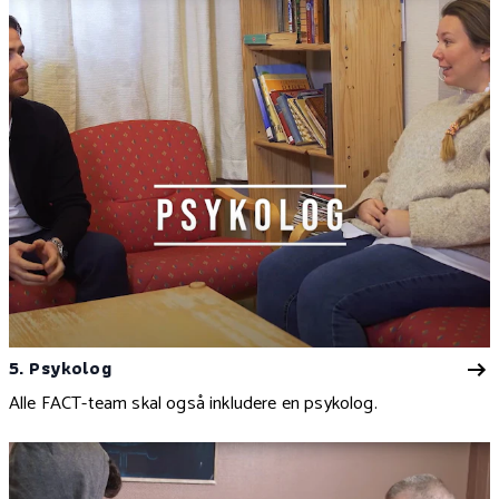
5. Psykolog
Alle FACT-team skal også inkludere en psykolog.