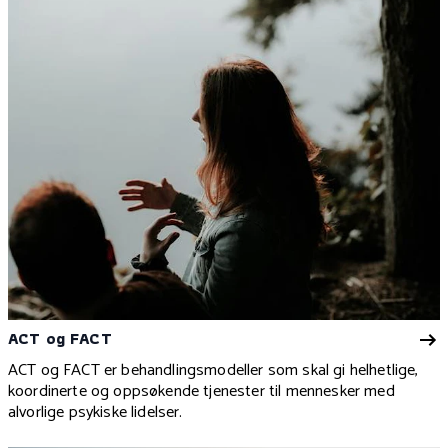
ACT og FACT
ACT og FACT er behandlingsmodeller som skal gi helhetlige,
koordinerte og oppsøkende tjenester til mennesker med
alvorlige psykiske lidelser.