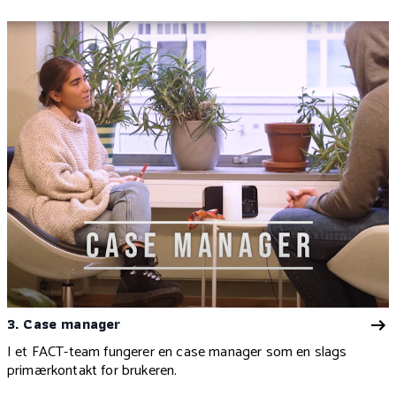
3. Case manager
I et FACT-team fungerer en case manager som en slags
primærkontakt for brukeren.