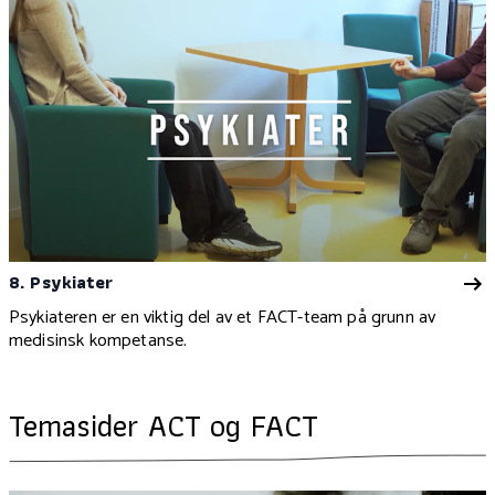
8. Psykiater
Psykiateren er en viktig del av et FACT-team på grunn av
medisinsk kompetanse.
Temasider ACT og FACT