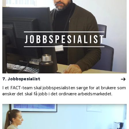
7. Jobbspesialist
I et FACT-team skal jobbspesialisten sørge for at brukere som
ønsker det skal få jobb i det ordinære arbeidsmarkedet.