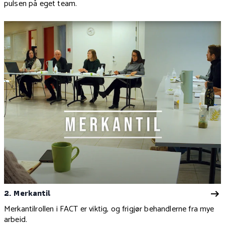
pulsen på eget team.
2. Merkantil
Merkantilrollen i FACT er viktig, og frigjør behandlerne fra mye
arbeid.