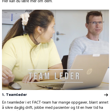
Her kan du lære mer om dem.
1. Teamleder
En teamleder i et FACT-team har mange oppgaver, blant annet
å sikre daglig drift, jobbe med pasienter og til en hver tid ha