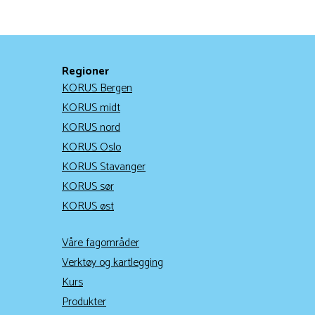
Regioner
KORUS Bergen
KORUS midt
KORUS nord
KORUS Oslo
KORUS Stavanger
KORUS sør
KORUS øst
Våre fagområder
Verktøy og kartlegging
Kurs
Produkter