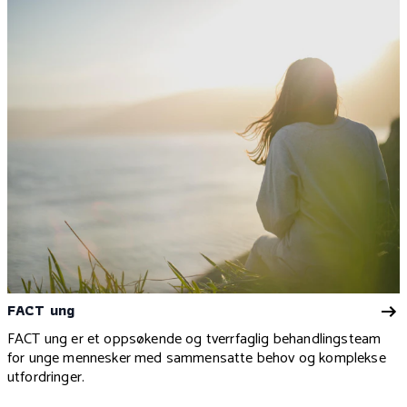
FACT ung
FACT ung er et oppsøkende og tverrfaglig behandlingsteam
for unge mennesker med sammensatte behov og komplekse
utfordringer.