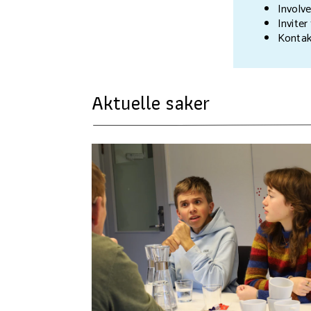
Involv
Inviter
Kontakt
Aktuelle saker