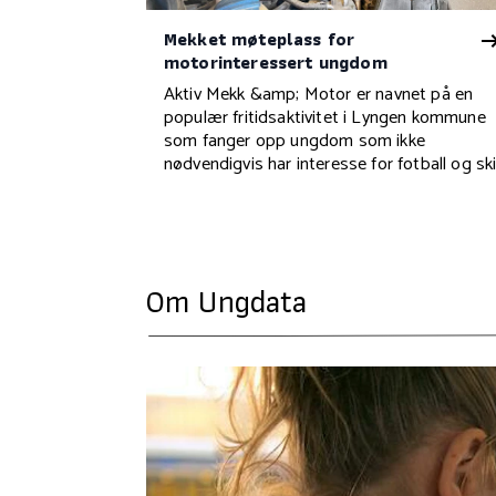
Mekket møteplass for
motorinteressert ungdom
Aktiv Mekk &amp; Motor er navnet på en
populær fritidsaktivitet i Lyngen kommune
som fanger opp ungdom som ikke
nødvendigvis har interesse for fotball og ski
Om Ungdata