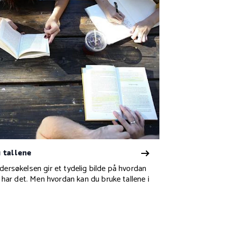
 tallene
ersøkelsen gir et tydelig bilde på hvordan
 har det. Men hvordan kan du bruke tallene i