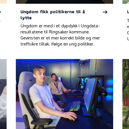
Ungdom fikk politikerne til å
lytte
e
Ungdom er med i et dypdykk i Ungdata-
resultatene til Ringsaker kommune.
Gevinsten er et mer korrekt bilde og mer
treffsikre tiltak, ifølge en ung politiker.