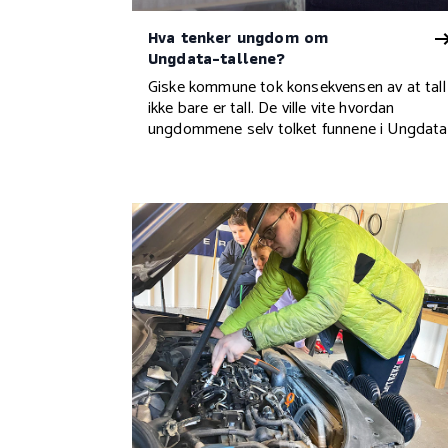
Hva tenker ungdom om
Ungdata-tallene?
Giske kommune tok konsekvensen av at tall
ikke bare er tall. De ville vite hvordan
ungdommene selv tolket funnene i Ungdata