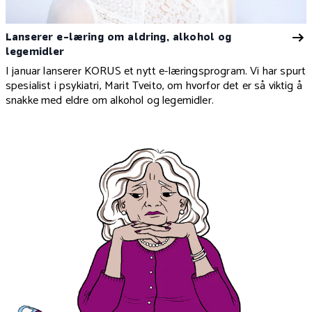
Lanserer e-læring om aldring, alkohol og
legemidler
I januar lanserer KORUS et nytt e-læringsprogram. Vi har spurt
spesialist i psykiatri, Marit Tveito, om hvorfor det er så viktig å
snakke med eldre om alkohol og legemidler.