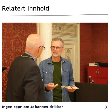
Relatert innhold
Ingen spør om Johannes drikker