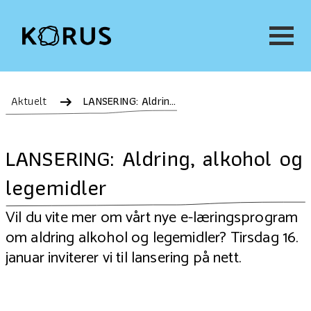
Aktuelt
LANSERING: Aldring, alkohol og legemidler
LANSERING: Aldring, alkohol og
legemidler
Vil du vite mer om vårt nye e-læringsprogram
om aldring alkohol og legemidler? Tirsdag 16.
januar inviterer vi til lansering på nett.