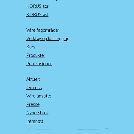
KORUS sør
KORUS øst
Våre fagområder
Verktøy og kartlegging
Kurs
Produkter
Publikasjoner
Aktuelt
Om oss
Våre ansatte
Presse
Nyhetsbrev
Intranett