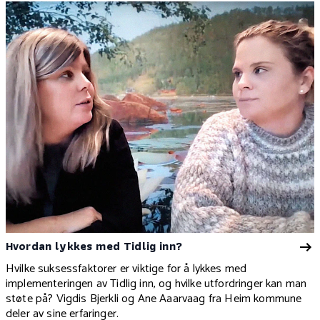
Hvordan lykkes med Tidlig inn?
Hvilke suksessfaktorer er viktige for å lykkes med
implementeringen av Tidlig inn, og hvilke utfordringer kan man
støte på? Vigdis Bjerkli og Ane Aaarvaag fra Heim kommune
deler av sine erfaringer.