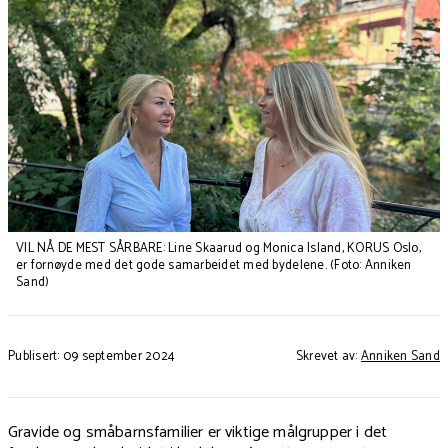
VIL NÅ DE MEST SÅRBARE: Line Skaarud og Monica Island, KORUS Oslo,
er fornøyde med det gode samarbeidet med bydelene. (Foto: Anniken
Sand)
Publisert: 09 september 2024
Skrevet av:
Anniken Sand
Gravide og småbarnsfamilier er viktige målgrupper i det