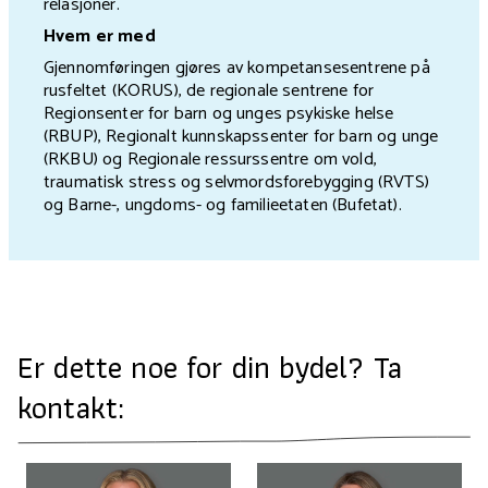
relasjoner.
Hvem er med
Gjennomføringen gjøres av kompetansesentrene på
rusfeltet (KORUS), de regionale sentrene for
Regionsenter for barn og unges psykiske helse
(RBUP), Regionalt kunnskapssenter for barn og unge
(RKBU) og Regionale ressurssentre om vold,
traumatisk stress og selvmordsforebygging (RVTS)
og Barne-, ungdoms- og familieetaten (Bufetat).
Er dette noe for din bydel? Ta
kontakt: