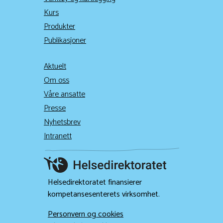
Kurs
Produkter
Publikasjoner
Aktuelt
Om oss
Våre ansatte
Presse
Nyhetsbrev
Intranett
Helsedirektoratet finansierer
kompetansesenterets virksomhet.
Personvern og cookies