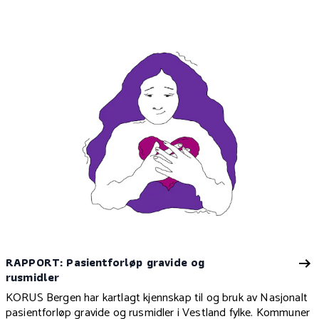
RAPPORT: Pasientforløp gravide og
rusmidler
KORUS Bergen har kartlagt kjennskap til og bruk av Nasjonalt
pasientforløp gravide og rusmidler i Vestland fylke. Kommuner