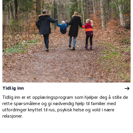
Tidlig inn
Tidlig inn er et opplæringsprogram som hjelper deg å stille de
rette spørsmålene og gi nødvendig hjelp til familier med
utfordringer knyttet til rus, psykisk helse og vold i nære
relasjoner.