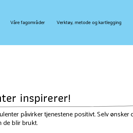
Våre fagområder
Verktøy, metode og kartlegging
ter inspirerer!
ulenter påvirker tjenestene positivt. Selv ønsker 
 de blir brukt.