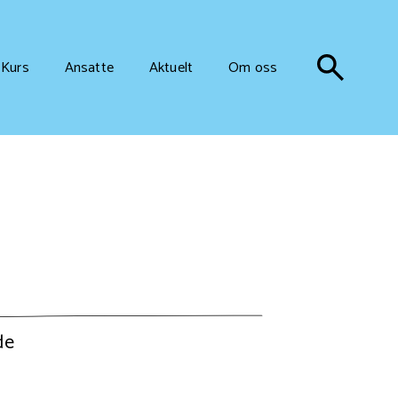
Kurs
Ansatte
Aktuelt
Om oss
de