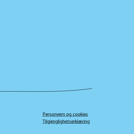
Personvern og cookies
Tilgjenglighetserklæring