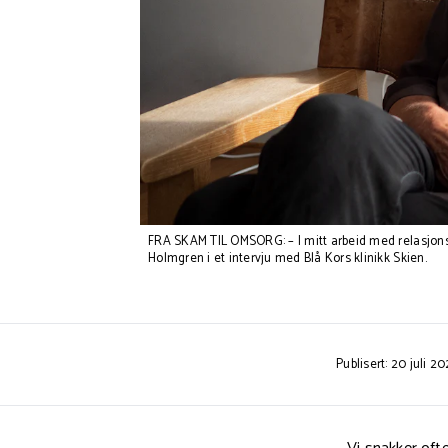
FRA SKAM TIL OMSORG: – I mitt arbeid med relasjon
Holmgren i et intervju med Blå Kors klinikk Skien.
Publisert: 20 juli 20