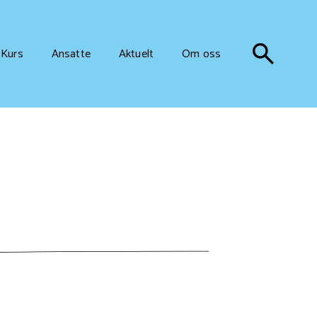
Kurs
Ansatte
Aktuelt
Om oss