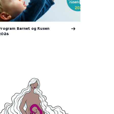
Program Barnet og Rusen
2026