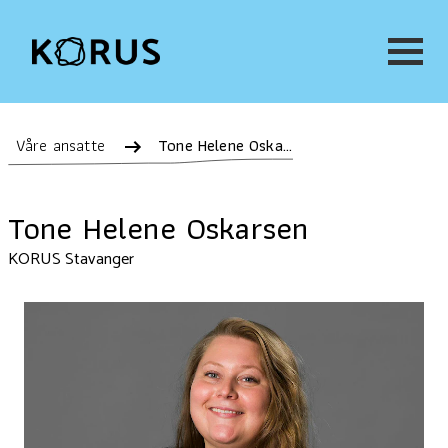
Våre ansatte
Tone Helene Oskarsen
Tone Helene Oskarsen
KORUS Stavanger