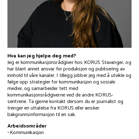
Hva kan jeg hjelpe deg med?
Jeg er kommunikasjonsrådgiver hos KORUS Stavanger, og
har blant annet ansvar for produksjon og publisering av
innhold til våre kanaler. I tillegg jobber jeg med å utvikle og
følge opp strategier for kommunikasjon og sosiale
medier, og samarbeider tett med
kommunikasjonsrådgiverne ved de andre KORUS-
sentrene. Ta gjerne kontakt dersom du er journalist og
trenger en uttalelse fra KORUS eller ønsker
bakgrunnsinformasjon til en sak.
Arbeidsområder
• Kommunikasjon