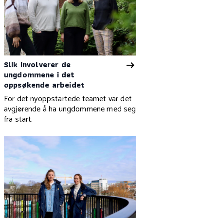
Slik involverer de
ungdommene i det
oppsøkende arbeidet
For det nyoppstartede teamet var det
avgjørende å ha ungdommene med seg
fra start.