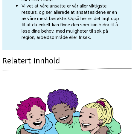
Vi vet at våre ansatte er vår aller viktigste
ressurs, og ser allerede at ansattesidene er en
av våre mest besøkte. Også her er det lagt opp
til at du enkelt kan finne den som kan bidra til å
løse dine behov, med muligheter til søk på
region, arbeidsområde eller frisøk.
Relatert innhold