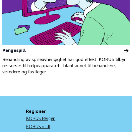
Pengespill
Behandling av spilleavhengighet har god effekt. KORUS tilbyr
ressurser til hjelpeapparatet - blant annet til behandlere,
veiledere og fastleger.
Regioner
KORUS Bergen
KORUS midt