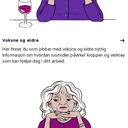
Voksne og eldre
Her finner du som jobber med voksne og eldre nyttig
informasjon om hvordan rusmidler påvirker kroppen og verktøy
som kan hjelpe deg i ditt arbeid.