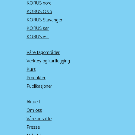
KORUS nord
KORUS Oslo
KORUS Stavanger
KORUS sør
KORUS øst
Våre fagområder
Verktøy og kartlegging
Kurs
Produkter
Publikasjoner
Aktuelt
Om oss
Våre ansatte
Presse