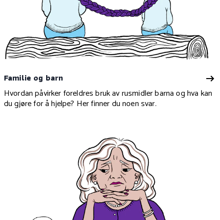
Familie og barn
Hvordan påvirker foreldres bruk av rusmidler barna og hva kan
du gjøre for å hjelpe? Her finner du noen svar.