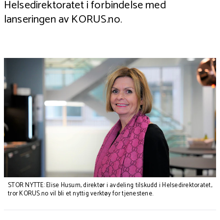
Helsedirektoratet i forbindelse med
lanseringen av
KORUS.no
.
STOR NYTTE: Elise Husum, direktør i avdeling tilskudd i Helsedirektoratet,
tror KORUS.no vil bli et nyttig verktøy for tjenestene.