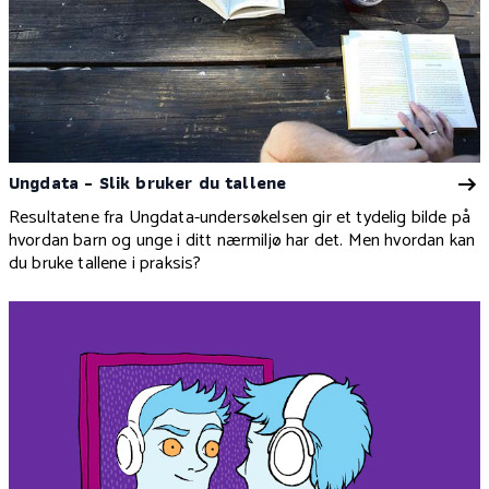
Ungdata - Slik bruker du tallene
Resultatene fra Ungdata-undersøkelsen gir et tydelig bilde på
hvordan barn og unge i ditt nærmiljø har det. Men hvordan kan
du bruke tallene i praksis?