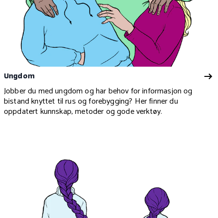
Ungdom
Jobber du med ungdom og har behov for informasjon og
bistand knyttet til rus og forebygging? Her finner du
oppdatert kunnskap, metoder og gode verktøy.