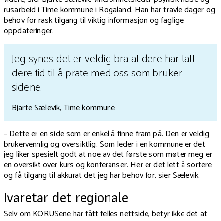
rusarbeid i Time kommune i Rogaland. Han har travle dager og
behov for rask tilgang til viktig informasjon og faglige
oppdateringer.
Jeg synes det er veldig bra at dere har tatt
dere tid til å prate med oss som bruker
sidene.
Bjarte Sælevik, Time kommune
– Dette er en side som er enkel å finne fram på. Den er veldig
brukervennlig og oversiktlig. Som leder i en kommune er det
jeg liker spesielt godt at noe av det første som møter meg er
en oversikt over kurs og konferanser. Her er det lett å sortere
og få tilgang til akkurat det jeg har behov for, sier Sælevik.
Ivaretar det regionale
Selv om KORUSene har fått felles nettside, betyr ikke det at