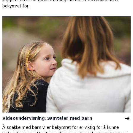
bekymret for.
Videoundervisning: Samtaler med barn
Å snakke med barn vi er bekymret for er viktig for å kunne