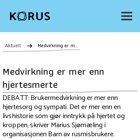
Aktuelt
Medvirkning er mer enn hjertesmerte
Medvirkning er mer enn
hjertesmerte
DEBATT: Brukermedvirkning er mer enn
hjertesorg og sympati. Det er mer enn en
livshistorie som gjør inntrykk på hjertet og
kroppen, skriver Marius Sjømæling i
organisasjonen Barn av rusmisbrukere.