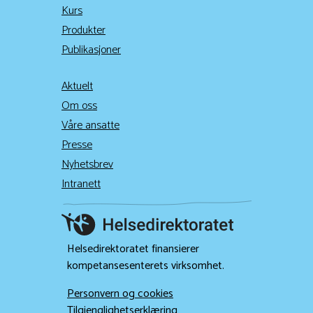
Kurs
Produkter
Publikasjoner
Aktuelt
Om oss
Våre ansatte
Presse
Nyhetsbrev
Intranett
Helsedirektoratet finansierer
kompetansesenterets virksomhet.
Personvern og cookies
Tilgjenglighetserklæring