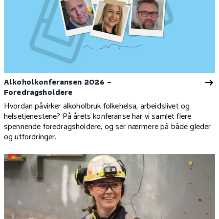
Alkoholkonferansen 2026 –
Foredragsholdere
Hvordan påvirker alkoholbruk folkehelsa, arbeidslivet og
helsetjenestene? På årets konferanse har vi samlet flere
spennende foredragsholdere, og ser nærmere på både gleder
og utfordringer.