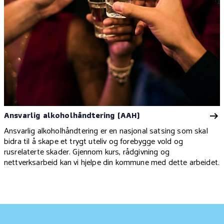
Ansvarlig alkoholhåndtering (AAH)
Ansvarlig alkoholhåndtering er en nasjonal satsing som skal
bidra til å skape et trygt uteliv og forebygge vold og
rusrelaterte skader. Gjennom kurs, rådgivning og
nettverksarbeid kan vi hjelpe din kommune med dette arbeidet.