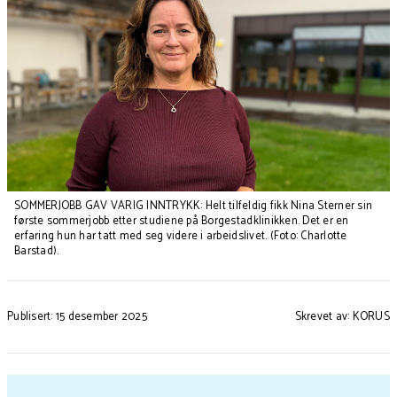
SOMMERJOBB GAV VARIG INNTRYKK: Helt tilfeldig fikk Nina Sterner sin
første sommerjobb etter studiene på Borgestadklinikken. Det er en
erfaring hun har tatt med seg videre i arbeidslivet. (Foto: Charlotte
Barstad).
Publisert: 15 desember 2025
Skrevet av: KORUS