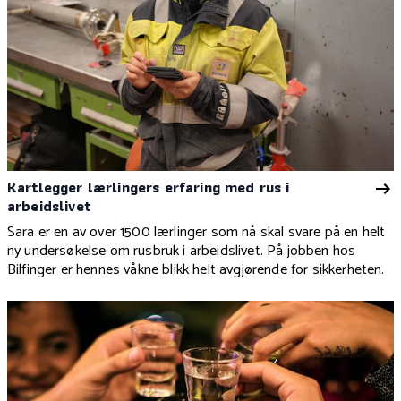
Kartlegger lærlingers erfaring med rus i
arbeidslivet
Sara er en av over 1500 lærlinger som nå skal svare på en helt
ny undersøkelse om rusbruk i arbeidslivet. På jobben hos
Bilfinger er hennes våkne blikk helt avgjørende for sikkerheten.