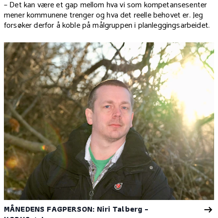
– Det kan være et gap mellom hva vi som kompetansesenter
mener kommunene trenger og hva det reelle behovet er. Jeg
forsøker derfor å koble på målgruppen i planleggingsarbeidet.
MÅNEDENS FAGPERSON: Niri Talberg -