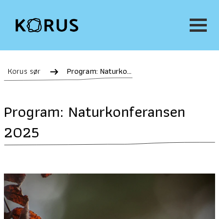
Korus sør
Program: Naturkonferansen 2025
Program: Naturkonferansen
2025