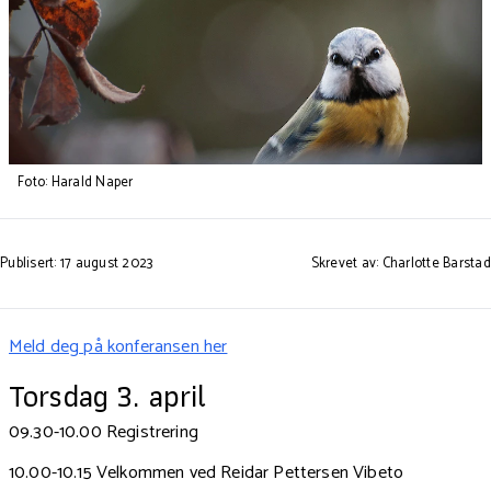
Foto: Harald Naper
Publisert: 17 august 2023
Skrevet av: Charlotte Barstad
Meld deg på konferansen her
Torsdag 3. april
09.30-10.00 Registrering
10.00-10.15
Velkommen ved Reidar Pettersen Vibeto