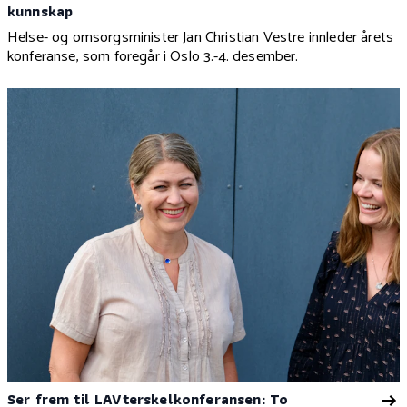
kunnskap
Helse- og omsorgsminister Jan Christian Vestre innleder årets
konferanse, som foregår i Oslo 3.-4. desember.
Ser frem til LAVterskelkonferansen: To