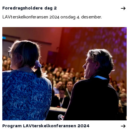
Foredragsholdere dag 2
LAVterskelkonferansen 2024 onsdag 4. desember.
Program LAVterskelkonferansen 2024