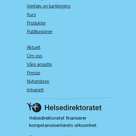
Verktøy og kartlegging
Kurs
Produkter
Publikasjoner
Aktuelt
Om oss
Våre ansatte
Presse
Nyhetsbrev
Intranett
Helsedirektoratet finansierer
kompetansesenterets virksomhet.