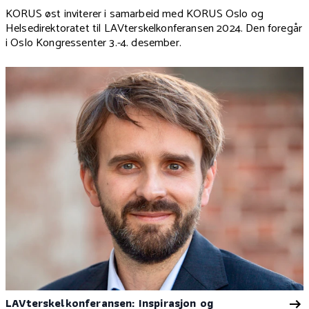
KORUS øst inviterer i samarbeid med KORUS Oslo og
Helsedirektoratet til LAVterskelkonferansen 2024. Den foregår
i Oslo Kongressenter 3.-4. desember.
LAVterskelkonferansen: Inspirasjon og