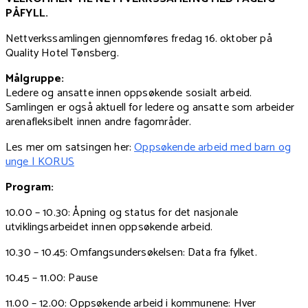
PÅFYLL.
Nettverkssamlingen gjennomføres fredag 16. oktober på
Quality Hotel Tønsberg.
Målgruppe:
Ledere og ansatte innen oppsøkende sosialt arbeid.
Samlingen er også aktuell for ledere og ansatte som arbeider
arenafleksibelt innen andre fagområder.
Les mer om satsingen her:
Oppsøkende arbeid med barn og
unge | KORUS
Program:
10.00 – 10.30: Åpning og status for det nasjonale
utviklingsarbeidet innen oppsøkende arbeid.
10.30 – 10.45: Omfangsundersøkelsen: Data fra fylket.
10.45 – 11.00: Pause
11.00 – 12.00: Oppsøkende arbeid i kommunene: Hver