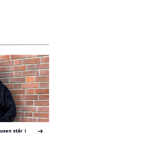
usen står i