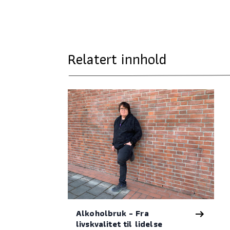
Relatert innhold
Alkoholbruk - Fra
livskvalitet til lidelse