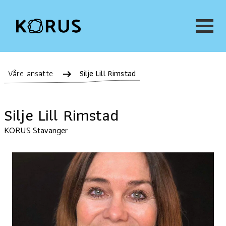
Våre ansatte
Silje Lill Rimstad
Silje Lill Rimstad
KORUS Stavanger