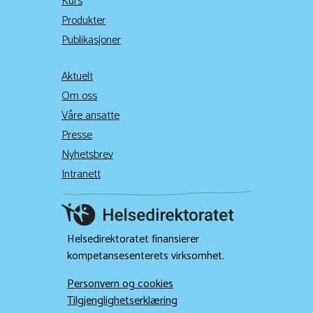
Kurs
Produkter
Publikasjoner
Aktuelt
Om oss
Våre ansatte
Presse
Nyhetsbrev
Intranett
Helsedirektoratet finansierer
kompetansesenterets virksomhet.
Personvern og cookies
Tilgjenglighetserklæring