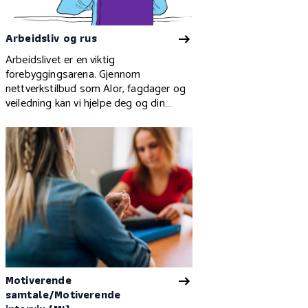
Arbeidsliv og rus
Arbeidslivet er en viktig
forebyggingsarena. Gjennom
nettverkstilbud som Alor, fagdager og
veiledning kan vi hjelpe deg og din
bedrift.
Motiverende
samtale/Motiverende