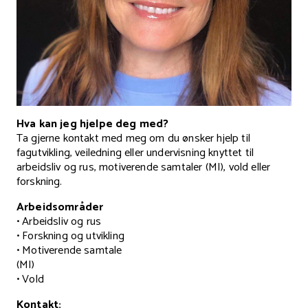
Hva kan jeg hjelpe deg med?
Ta gjerne kontakt med meg om du ønsker hjelp til
fagutvikling, veiledning eller undervisning knyttet til
arbeidsliv og rus, motiverende samtaler (MI), vold eller
forskning.
Arbeidsområder
• Arbeidsliv og rus
• Forskning og utvikling
• Motiverende samtale
(MI)
• Vold
Kontakt: