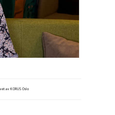
evet av: KORUS Oslo