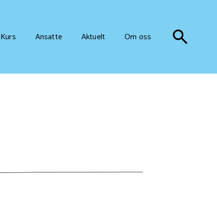
Kurs
Ansatte
Aktuelt
Om oss