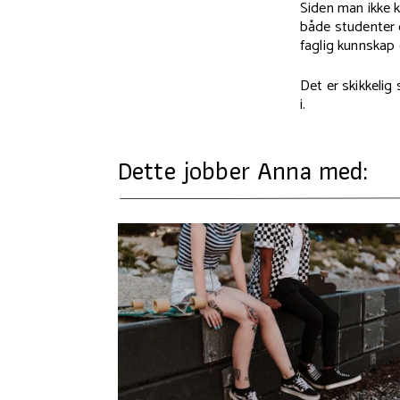
Siden man ikke k
både studenter 
faglig kunnskap 
Det er skikkelig
i.
Dette jobber Anna med: