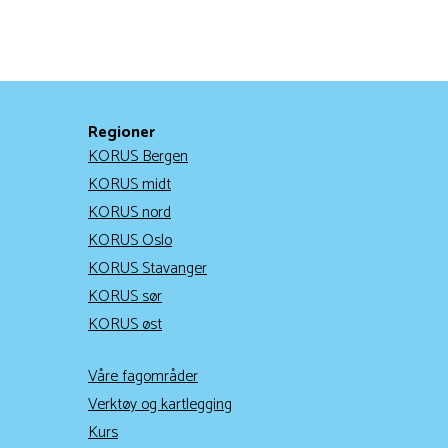
Regioner
KORUS Bergen
KORUS midt
KORUS nord
KORUS Oslo
KORUS Stavanger
KORUS sør
KORUS øst
Våre fagområder
Verktøy og kartlegging
Kurs