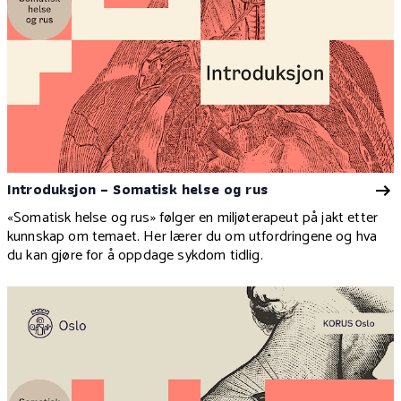
Introduksjon – Somatisk helse og rus
«Somatisk helse og rus» følger en miljøterapeut på jakt etter
kunnskap om temaet. Her lærer du om utfordringene og hva
du kan gjøre for å oppdage sykdom tidlig.