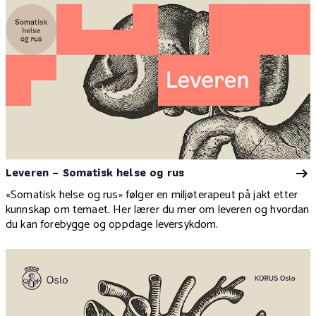
Leveren – Somatisk helse og rus
«Somatisk helse og rus» følger en miljøterapeut på jakt etter
kunnskap om temaet. Her lærer du mer om leveren og hvordan
du kan forebygge og oppdage leversykdom.