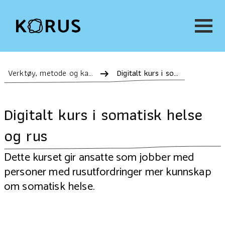
Verktøy, metode og kartlegging
Digitalt kurs i somatisk helse og rus
Digitalt kurs i somatisk helse
og rus
Dette kurset gir ansatte som jobber med
personer med rusutfordringer mer kunnskap
om somatisk helse.