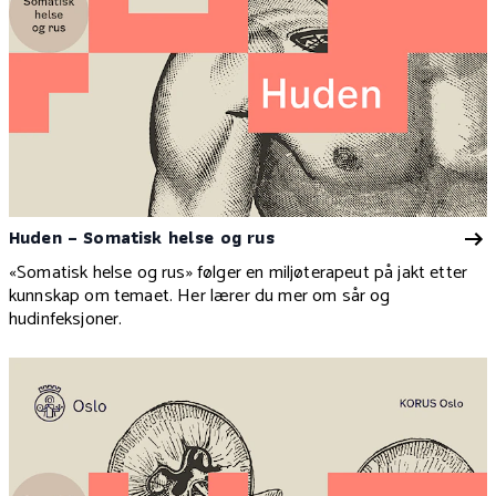
Huden – Somatisk helse og rus
«Somatisk helse og rus» følger en miljøterapeut på jakt etter
kunnskap om temaet. Her lærer du mer om sår og
hudinfeksjoner.