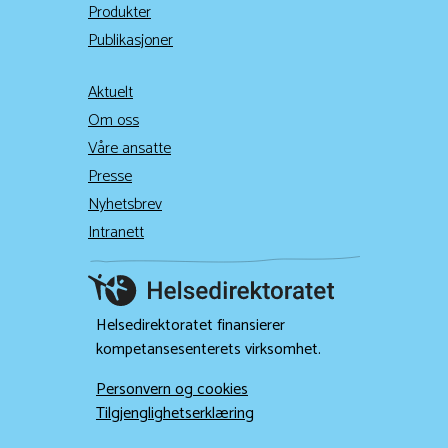
Produkter
Publikasjoner
Aktuelt
Om oss
Våre ansatte
Presse
Nyhetsbrev
Intranett
Helsedirektoratet finansierer
kompetansesenterets virksomhet.
Personvern og cookies
Tilgjenglighetserklæring