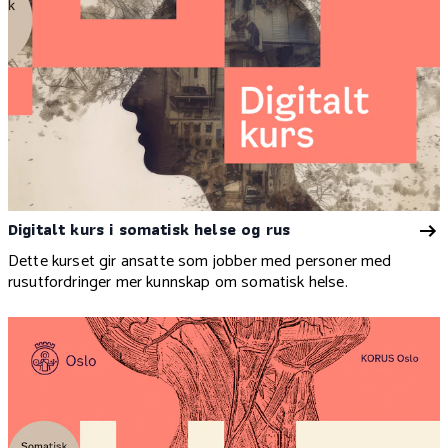
Digitalt kurs i somatisk helse og rus
Dette kurset gir ansatte som jobber med personer med
rusutfordringer mer kunnskap om somatisk helse.