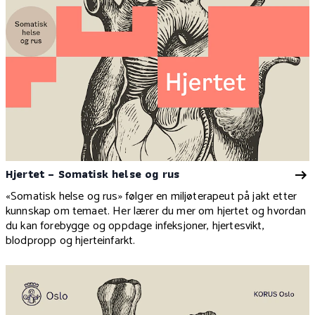
Hjertet – Somatisk helse og rus
«Somatisk helse og rus» følger en miljøterapeut på jakt etter
kunnskap om temaet. Her lærer du mer om hjertet og hvordan
du kan forebygge og oppdage
infeksjoner, hjertesvikt,
blodpropp og hjerteinfarkt.