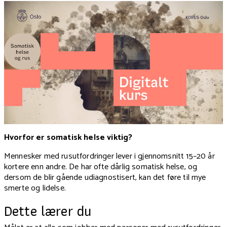
Hvorfor er somatisk helse viktig?
Mennesker med rusutfordringer lever i gjennomsnitt 15–20 år
kortere enn andre. De har ofte dårlig somatisk helse, og
dersom de blir gående udiagnostisert, kan det føre til mye
smerte og lidelse.
Dette lærer du