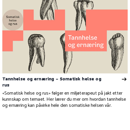
Tannhelse og ernæring – Somatisk helse og
rus
«Somatisk helse og rus» følger en miljøterapeut på jakt etter
kunnskap om temaet. Her lærer du mer om hvordan tannhelse
og ernæring kan påvirke hele den somatiske helsen vår.