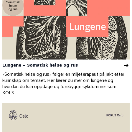
Lungene – Somatisk helse og rus
«Somatisk helse og rus» følger en miljøterapeut på jakt etter
kunnskap om temaet. Her lærer du mer om lungene og
hvordan du kan oppdage og forebygge sykdommer som
KOLS.