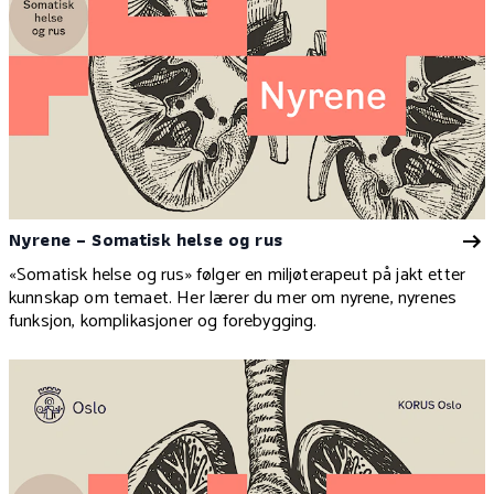
Nyrene – Somatisk helse og rus
«Somatisk helse og rus» følger en miljøterapeut på jakt etter
kunnskap om temaet. Her lærer du mer om nyrene, nyrenes
funksjon, komplikasjoner og forebygging.