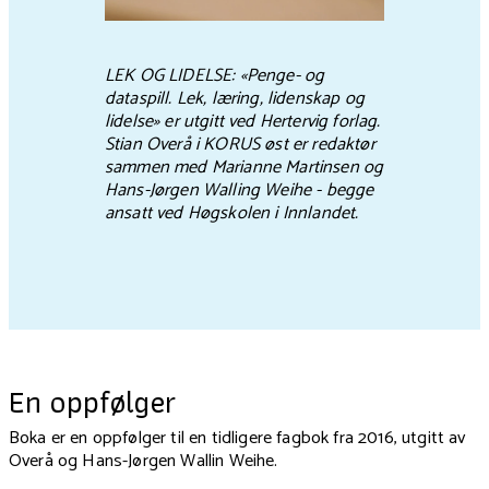
LEK OG LIDELSE: «Penge- og
dataspill. Lek, læring, lidenskap og
lidelse» er utgitt ved Hertervig forlag.
Stian Overå i KORUS øst er redaktør
sammen med Marianne Martinsen og
Hans-Jørgen Walling Weihe - begge
ansatt ved Høgskolen i Innlandet.
En oppfølger
Boka er en oppfølger til en tidligere fagbok fra 2016, utgitt av
Overå og Hans-Jørgen Wallin Weihe.