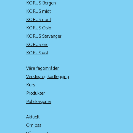
KORUS Bergen
KORUS midt
KORUS nord
KORUS Oslo
KORUS Stavanger
KORUS sør
KORUS øst
Våre fagområder
Verktøy og kartlegging
Kurs
Produkter
Publikasjoner
Aktuelt
Om oss