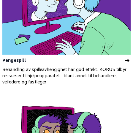
Pengespill
Behandling av spilleavhengighet har god effekt. KORUS tilbyr
ressurser til hjelpeapparatet - blant annet til behandlere,
veiledere og fastleger.