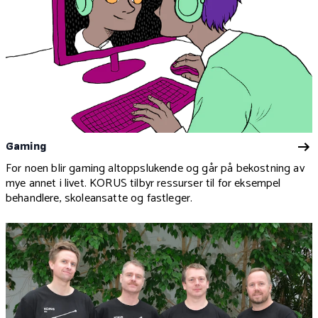
Gaming
For noen blir gaming altoppslukende og går på bekostning av
mye annet i livet. KORUS tilbyr ressurser til for eksempel
behandlere, skoleansatte og fastleger.