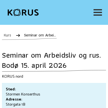
Kurs
Seminar om Arbeidsliv og rus. Bodø 15. april 2026
Seminar om Arbeidsliv og rus.
Bodø 15. april 2026
KORUS nord
Sted:
Stormen Konserthus
Adresse:
Storgata 1B