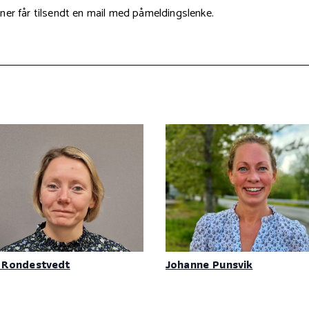
ner får tilsendt en mail med påmeldingslenke.
 Rondestvedt
Johanne Punsvik