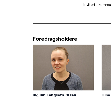
Inviterte kommu
Foredragsholdere
Ingunn Langseth Olsen
June