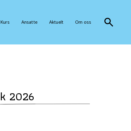
Kurs
Ansatte
Aktuelt
Om oss
ik 2026