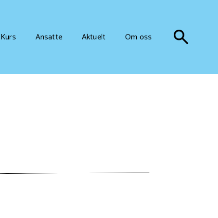
Kurs
Ansatte
Aktuelt
Om oss