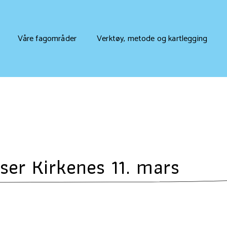
Våre fagområder
Verktøy, metode og kartlegging
er Kirkenes 11. mars