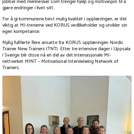
jobber med mennesker som trenger hjelp og motivasjon til å
gjøre endringer i livet sitt.
For å gi kommunene best mulig kvalitet i opplæringen, er det
viktig at MI-trenerne ved KORUS vedlikeholder og utvikler sin
egen kompetanse.
Nylig fullførte flere ansatte fra KORUS opplæringen Nordic
Trainer New Trainers (TNT). Etter tre intensive dager i Uppsala
i Sverige blir disse nå en del av det internasjonale MI-
nettverket MINT – Motivational Intervieiwing Network of
Trainers.