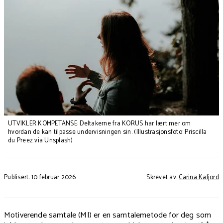
UTVIKLER KOMPETANSE: Deltakerne fra KORUS har lært mer om
hvordan de kan tilpasse undervisningen sin. (Illustrasjonsfoto: Priscilla
du Preez via Unsplash)
Publisert: 10 februar 2026
Skrevet av:
Carina Kaljord
Motiverende samtale (MI) er en samtalemetode for deg som