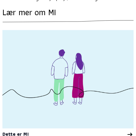
Lær mer om MI
Dette er MI