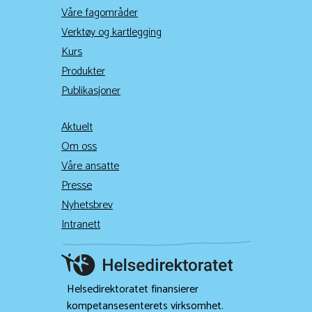
Våre fagområder
Verktøy og kartlegging
Kurs
Produkter
Publikasjoner
Aktuelt
Om oss
Våre ansatte
Presse
Nyhetsbrev
Intranett
Helsedirektoratet finansierer
kompetansesenterets virksomhet.