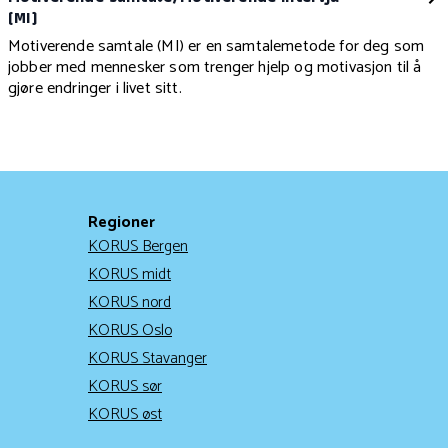
(MI)
Motiverende samtale (MI) er en samtalemetode for deg som
jobber med mennesker som trenger hjelp og motivasjon til å
gjøre endringer i livet sitt.
Regioner
KORUS Bergen
KORUS midt
KORUS nord
KORUS Oslo
KORUS Stavanger
KORUS sør
KORUS øst