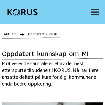
Aktuelt
Oppdatert kunnskap om MI
Oppdatert kunnskap om MI
Motiverende samtale er et av de mest
etterspurte tilbudene til KORUS. Nå har flere
ansatte deltatt på kurs for å gi kommunene
enda bedre opplæring.