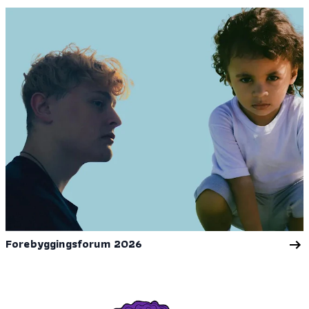
Forebyggingsforum 2026