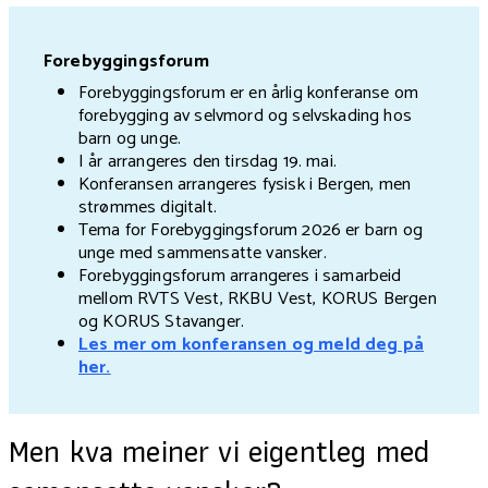
Forebyggingsforum
Forebyggingsforum er en årlig konferanse om
forebygging av selvmord og selvskading hos
barn og unge.
I år arrangeres den tirsdag 19. mai.
Konferansen arrangeres fysisk i Bergen, men
strømmes digitalt.
Tema for Forebyggingsforum 2026 er barn og
unge med sammensatte vansker.
Forebyggingsforum arrangeres i samarbeid
mellom RVTS Vest, RKBU Vest, KORUS Bergen
og KORUS Stavanger.
Les mer om konferansen og meld deg på
her.
Men kva meiner vi eigentleg med