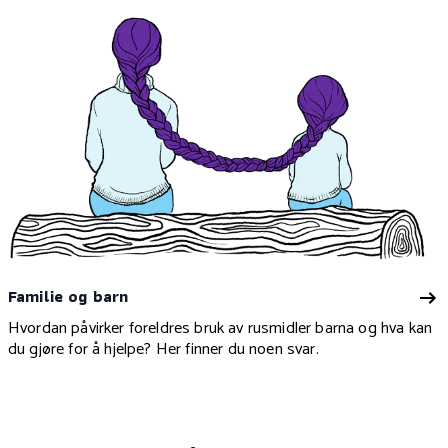
Familie og barn
Hvordan påvirker foreldres bruk av rusmidler barna og hva kan
du gjøre for å hjelpe? Her finner du noen svar.