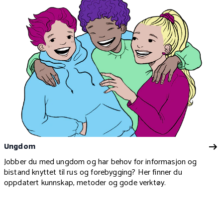
Ungdom
Jobber du med ungdom og har behov for informasjon og
bistand knyttet til rus og forebygging? Her finner du
oppdatert kunnskap, metoder og gode verktøy.