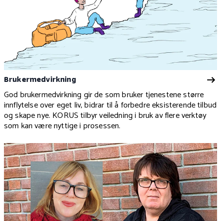
Brukermedvirkning
God brukermedvirkning gir de som bruker tjenestene større
innflytelse over eget liv, bidrar til å forbedre eksisterende tilbud
og skape nye. KORUS tilbyr veiledning i bruk av flere verktøy
som kan være nyttige i prosessen.