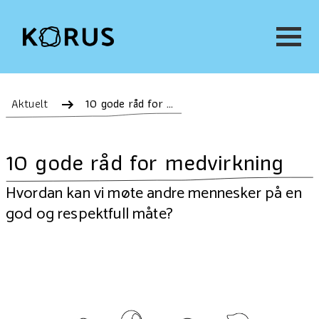
Aktuelt
10 gode råd for medvirkning
10 gode råd for medvirkning
Hvordan kan vi møte andre mennesker på en
god og respektfull måte?