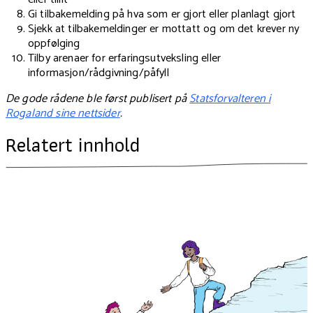
Gi tilbakemelding på hva som er gjort eller planlagt gjort
Sjekk at tilbakemeldinger er mottatt og om det krever ny
oppfølging
Tilby arenaer for erfaringsutveksling eller
informasjon/rådgivning/påfyll
De gode rådene ble først publisert på
Statsforvalteren i
Rogaland sine nettsider
.
Relatert innhold