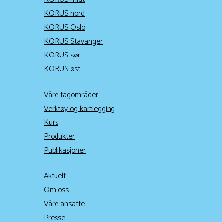
KORUS nord
KORUS Oslo
KORUS Stavanger
KORUS sør
KORUS øst
Våre fagområder
Verktøy og kartlegging
Kurs
Produkter
Publikasjoner
Aktuelt
Om oss
Våre ansatte
Presse