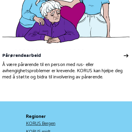
Pårørendearbeid
Å være pårørende til en person med rus- eller
avhengighetsproblemer er krevende. KORUS kan hjelpe deg
med å støtte og bidra til involvering av pårørende.
Regioner
KORUS Bergen
KORUS midt