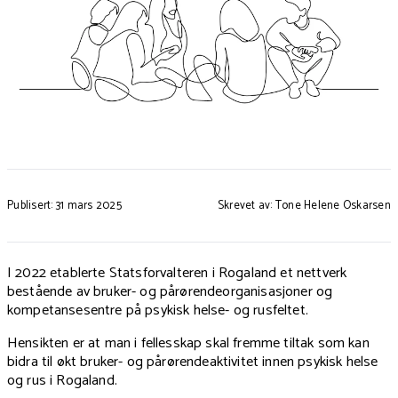
Publisert: 31 mars 2025
Skrevet av: Tone Helene Oskarsen
I 2022 etablerte Statsforvalteren i Rogaland et nettverk
bestående av bruker- og pårørendeorganisasjoner og
kompetansesentre på psykisk helse- og rusfeltet.
Hensikten er at man i fellesskap skal fremme tiltak som kan
bidra til økt bruker- og pårørendeaktivitet innen psykisk helse
og rus i Rogaland.