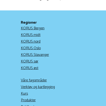
Regioner
KORUS Bergen
KORUS midt
KORUS nord
KORUS Oslo
KORUS Stavanger
KORUS sør
KORUS øst
Våre fagområder
Verktøy og kartlegging
Kurs
Produkter