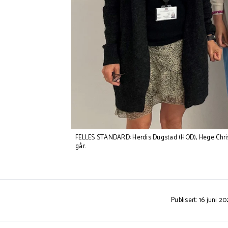
FELLES STANDARD: Herdis Dugstad (HOD), Hege Chris
går.
Publisert: 16 juni 20