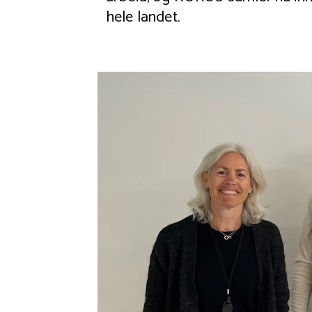
hele landet.