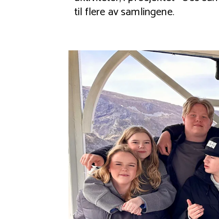
til flere av samlingene.