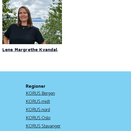
Lene Margrethe Kvandal
Regioner
KORUS Bergen
KORUS midt
KORUS nord
KORUS Oslo
KORUS Stavanger