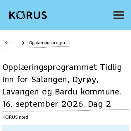
Kurs
Opplæringsprogrammet Tidlig Inn for Salangen, Dyrøy, Lavangen og Bardu kommune. 16. september 2026. Dag 2
Opplæringsprogrammet Tidlig
Inn for Salangen, Dyrøy,
Lavangen og Bardu kommune.
16. september 2026. Dag 2
KORUS nord