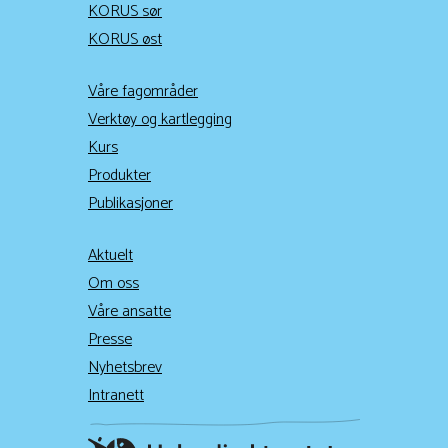
KORUS sør
KORUS øst
Våre fagområder
Verktøy og kartlegging
Kurs
Produkter
Publikasjoner
Aktuelt
Om oss
Våre ansatte
Presse
Nyhetsbrev
Intranett