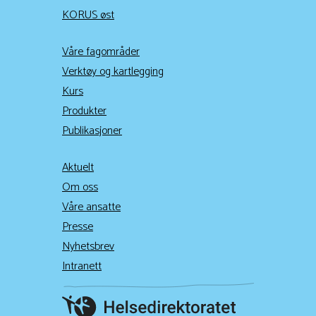
KORUS øst
Våre fagområder
Verktøy og kartlegging
Kurs
Produkter
Publikasjoner
Aktuelt
Om oss
Våre ansatte
Presse
Nyhetsbrev
Intranett