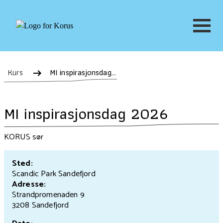
Kurs
MI inspirasjonsdag 2026
MI inspirasjonsdag 2026
KORUS sør
Sted:
Scandic Park Sandefjord
Adresse:
Strandpromenaden 9
3208 Sandefjord