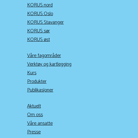
KORUS nord
KORUS Oslo
KORUS Stavanger
KORUS sør
KORUS øst
Våre fagområder
Verktøy og kartlegging
Kurs
Produkter
Publikasjoner
Aktuelt
Om oss
Våre ansatte
Presse