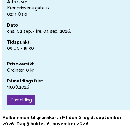
Adresse:
Kronprinsens gate 17
0251 Oslo
Dato:
ons. 02 sep.
- fre. 04 sep.
2026.
Tidspunkt:
09:00 - 15:30
Prisoversikt
Ordinær: 0 kr
Påmeldingsfrist
19.08.2026
Påmelding
Velkommen til grunnkurs i MI den 2. og 4. september
2026. Dag 3 holdes 6. november 2026.