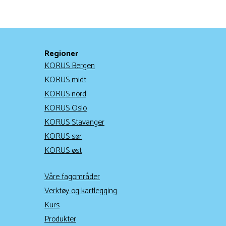
Regioner
KORUS Bergen
KORUS midt
KORUS nord
KORUS Oslo
KORUS Stavanger
KORUS sør
KORUS øst
Våre fagområder
Verktøy og kartlegging
Kurs
Produkter