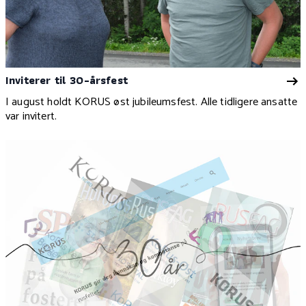
Inviterer til 30-årsfest
I august holdt KORUS øst jubileumsfest. Alle tidligere ansatte
var invitert.