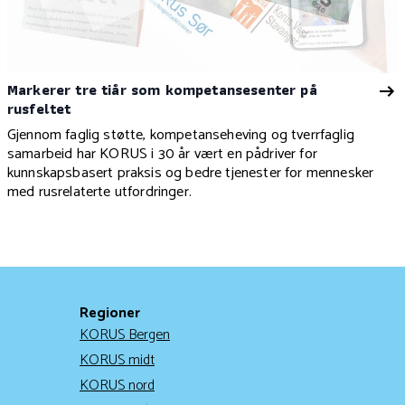
Markerer tre tiår som kompetansesenter på
rusfeltet
Gjennom faglig støtte, kompetanseheving og tverrfaglig
samarbeid har KORUS i 30 år vært en pådriver for
kunnskapsbasert praksis og bedre tjenester for mennesker
med rusrelaterte utfordringer.
Regioner
KORUS Bergen
KORUS midt
KORUS nord