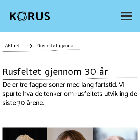
Aktuelt
Rusfeltet gjennom 30 år
Rusfeltet gjennom 30 år
De er tre fagpersoner med lang fartstid. Vi
spurte hva de tenker om rusfeltets utvikling de
siste 30 årene.