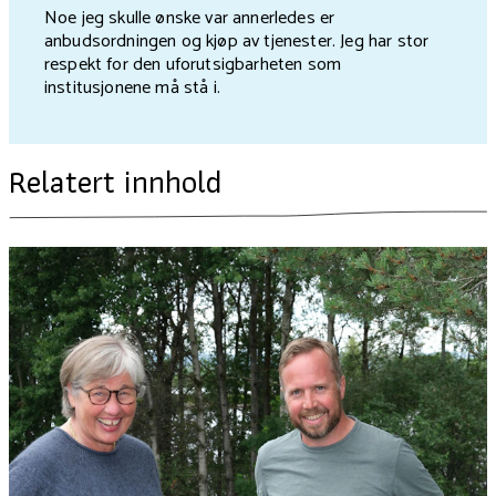
Noe jeg skulle ønske var annerledes er
anbudsordningen og kjøp av tjenester. Jeg har stor
respekt for den uforutsigbarheten som
institusjonene må stå i.
Relatert innhold