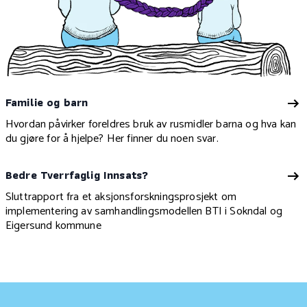
Familie og barn
Hvordan påvirker foreldres bruk av rusmidler barna og hva kan
du gjøre for å hjelpe? Her finner du noen svar.
Bedre Tverrfaglig Innsats?
Sluttrapport fra et aksjonsforskningsprosjekt om
implementering av samhandlingsmodellen BTI i Sokndal og
Eigersund kommune