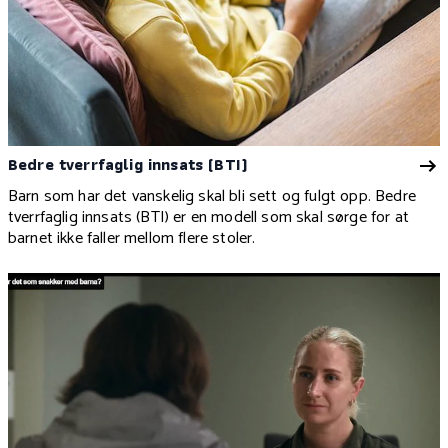
Bedre tverrfaglig innsats (BTI)
Barn som har det vanskelig skal bli sett og fulgt opp. Bedre
tverrfaglig innsats (BTI) er en modell som skal sørge for at
barnet ikke faller mellom flere stoler.