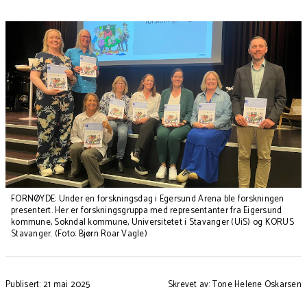
FORNØYDE: Under en forskningsdag i Egersund Arena ble forskningen
presentert. Her er forskningsgruppa med representanter fra Eigersund
kommune, Sokndal kommune, Universitetet i Stavanger (UiS) og KORUS
Stavanger. (Foto: Bjørn Roar Vagle)
Publisert: 21 mai 2025
Skrevet av: Tone Helene Oskarsen