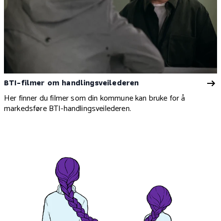
BTI-filmer om handlingsveilederen
Her finner du filmer som din kommune kan bruke for å
markedsføre BTI-handlingsveilederen.