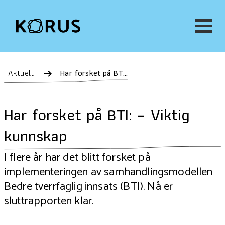
Aktuelt
Har forsket på BTI: – Viktig kunnskap
Har forsket på BTI: – Viktig
kunnskap
I flere år har det blitt forsket på
implementeringen av samhandlingsmodellen
Bedre tverrfaglig innsats (BTI). Nå er
sluttrapporten klar.