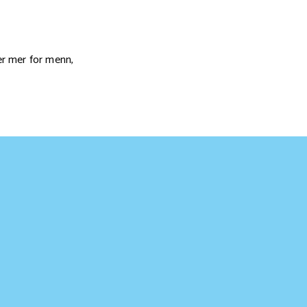
er mer for menn,