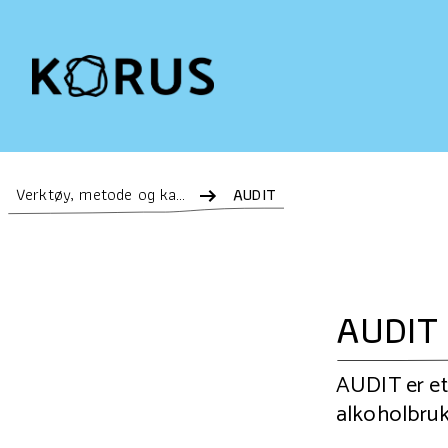
Verktøy, metode og kartlegging
AUDIT
AUDIT
AUDIT er et 
alkoholbruk