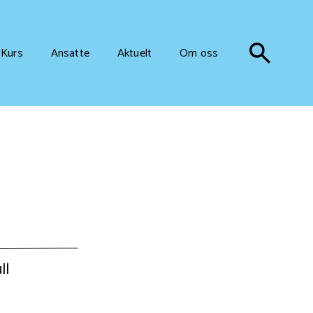
Kurs
Ansatte
Aktuelt
Om oss
ll