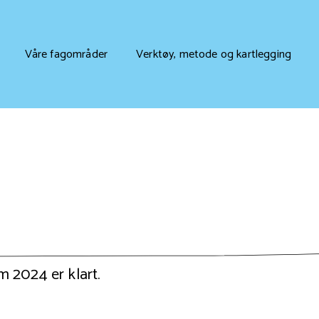
Våre fagområder
Verktøy, metode og kartlegging
 2024 er klart.