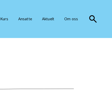
Kurs
Ansatte
Aktuelt
Om oss