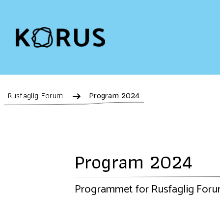
Rusfaglig Forum
Program 2024
Program 2024
Programmet for Rusfaglig Forum