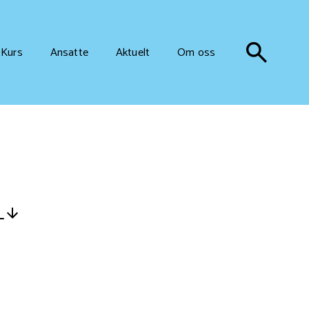
Kurs
Ansatte
Aktuelt
Om oss
d