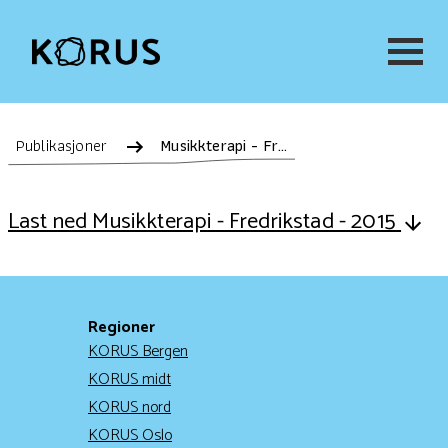
Publikasjoner
Musikkterapi - Fredrikstad - 2015
Last ned Musikkterapi - Fredrikstad - 2015
Regioner
KORUS Bergen
KORUS midt
KORUS nord
KORUS Oslo